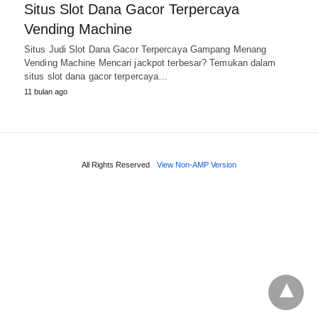
Situs Slot Dana Gacor Terpercaya
Vending Machine
Situs Judi Slot Dana Gacor Terpercaya Gampang Menang
Vending Machine Mencari jackpot terbesar? Temukan dalam
situs slot dana gacor terpercaya…
11 bulan ago
All Rights Reserved
View Non-AMP Version