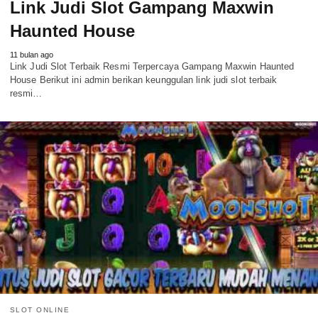
Link Judi Slot Gampang Maxwin
Haunted House
11 bulan ago
Link Judi Slot Terbaik Resmi Terpercaya Gampang Maxwin Haunted
House Berikut ini admin berikan keunggulan link judi slot terbaik
resmi…
SLOT ONLINE