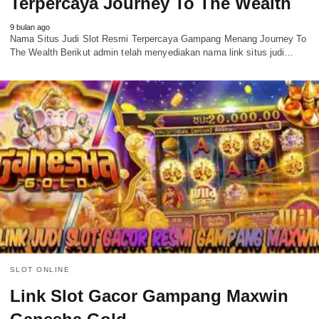
Terpercaya Journey To The Wealth
9 bulan ago
Nama Situs Judi Slot Resmi Terpercaya Gampang Menang Journey To
The Wealth Berikut admin telah menyediakan nama link situs judi…
SLOT ONLINE
Link Slot Gacor Gampang Maxwin