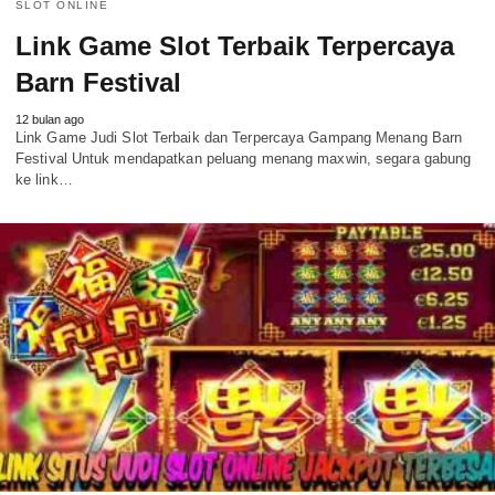
SLOT ONLINE
Link Game Slot Terbaik Terpercaya
Barn Festival
12 bulan ago
Link Game Judi Slot Terbaik dan Terpercaya Gampang Menang Barn
Festival Untuk mendapatkan peluang menang maxwin, segara gabung
ke link…