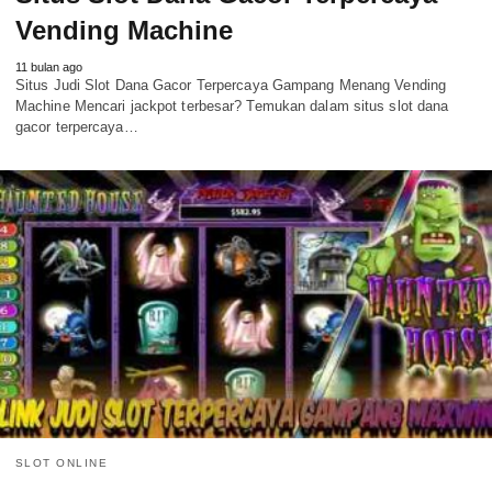
Vending Machine
11 bulan ago
Situs Judi Slot Dana Gacor Terpercaya Gampang Menang Vending
Machine Mencari jackpot terbesar? Temukan dalam situs slot dana
gacor terpercaya…
SLOT ONLINE