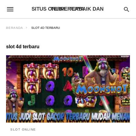
SITUS ONLINE TERBAIK DAN TERPERCAYA
BERANDA
SLOT 4D TERBARU
slot 4d terbaru
SLOT ONLINE