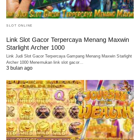
SLOT ONLINE
Link Slot Gacor Terpercaya Menang Maxwin
Starlight Archer 1000
Link Judi Slot Gacor Terpercaya Gampang Menang Maxwin Starlight
Archer 1000 Menemukan link slot gacor…
3 bulan ago