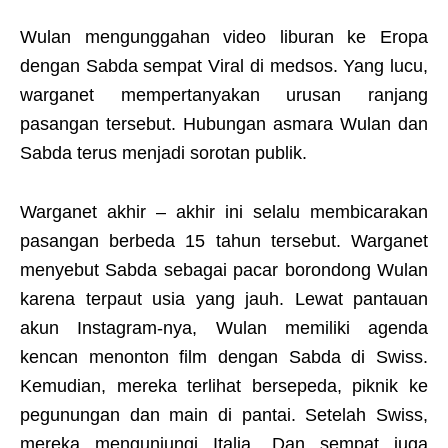
Wulan mengunggahan video liburan ke Eropa
dengan Sabda sempat Viral di medsos. Yang lucu,
warganet mempertanyakan urusan ranjang
pasangan tersebut. Hubungan asmara Wulan dan
Sabda terus menjadi sorotan publik.
Warganet akhir – akhir ini selalu membicarakan
pasangan berbeda 15 tahun tersebut. Warganet
menyebut Sabda sebagai pacar borondong Wulan
karena terpaut usia yang jauh. Lewat pantauan
akun Instagram-nya, Wulan memiliki agenda
kencan menonton film dengan Sabda di Swiss.
Kemudian, mereka terlihat bersepeda, piknik ke
pegunungan dan main di pantai. Setelah Swiss,
mereka mengunjungi Italia. Dan sempat juga