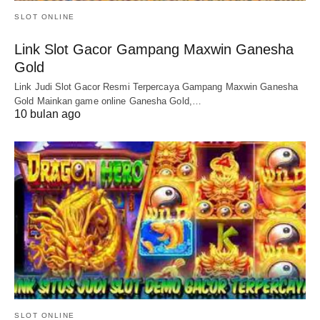
SLOT ONLINE
Link Slot Gacor Gampang Maxwin Ganesha
Gold
Link Judi Slot Gacor Resmi Terpercaya Gampang Maxwin Ganesha
Gold Mainkan game online Ganesha Gold,…
10 bulan ago
SLOT ONLINE