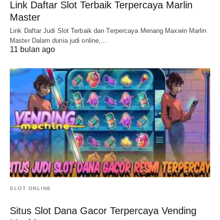
Link Daftar Slot Terbaik Terpercaya Marlin
Master
Link Daftar Judi Slot Terbaik dan Terpercaya Menang Maxwin Marlin
Master Dalam dunia judi online,…
11 bulan ago
SLOT ONLINE
Situs Slot Dana Gacor Terpercaya Vending