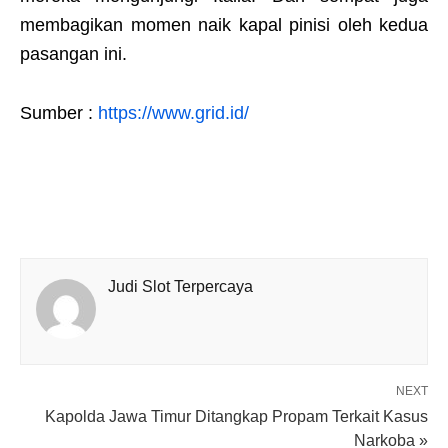
membagikan momen naik kapal pinisi oleh kedua
pasangan ini.
Sumber :
https://www.grid.id/
Judi Slot Terpercaya
NEXT
Kapolda Jawa Timur Ditangkap Propam Terkait Kasus
Narkoba »