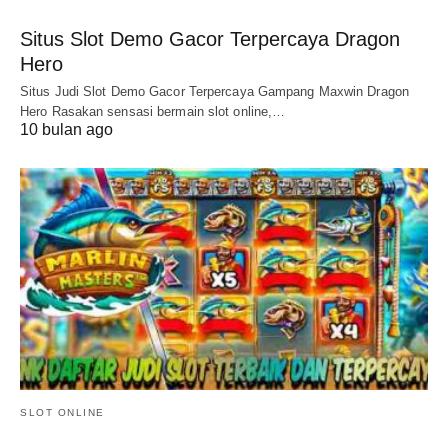
Situs Slot Demo Gacor Terpercaya Dragon
Hero
Situs Judi Slot Demo Gacor Terpercaya Gampang Maxwin Dragon
Hero Rasakan sensasi bermain slot online,…
10 bulan ago
SLOT ONLINE