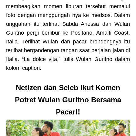
membeagikan momen liburan tersebut memalui
foto dengan menggungah nya ke medsos. Dalam
unggahan itu terlihat Sabda Ahessa dan Wulan
Guritno pergi berlibur ke Positano, Amalfi Coast,
Italia. Terlihat Wulan dan pacar brondongnya itu
terlihat bergandengan tangan saat berjalan-jalan di
Italia. “La dolce vita,” tulis Wulan Guritno dalam
kolom caption.
Netizen dan Seleb Ikut Komen
Potret Wulan Guritno Bersama
Pacar!!