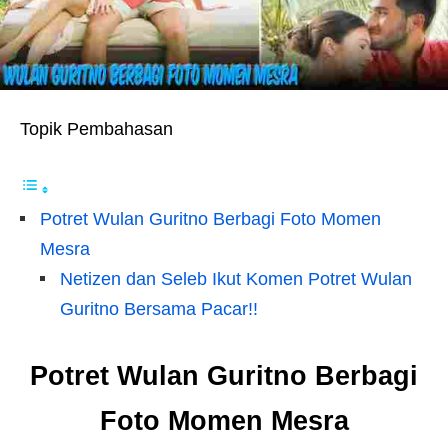
Topik Pembahasan
Potret Wulan Guritno Berbagi Foto Momen
Mesra
Netizen dan Seleb Ikut Komen Potret Wulan
Guritno Bersama Pacar!!
Potret Wulan Guritno Berbagi
Foto Momen Mesra