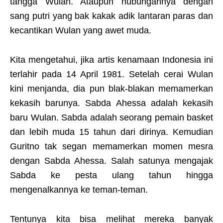
tangga Wulan. Ataupun hubungannya dengan
sang putri yang bak kakak adik lantaran paras dan
kecantikan Wulan yang awet muda.
Kita mengetahui, jika artis kenamaan Indonesia ini
terlahir pada 14 April 1981. Setelah cerai Wulan
kini menjanda, dia pun blak-blakan memamerkan
kekasih barunya. Sabda Ahessa adalah kekasih
baru Wulan. Sabda adalah seorang pemain basket
dan lebih muda 15 tahun dari dirinya. Kemudian
Guritno tak segan memamerkan momen mesra
dengan Sabda Ahessa. Salah satunya mengajak
Sabda ke pesta ulang tahun hingga
mengenalkannya ke teman-teman.
Tentunya kita bisa melihat mereka banyak