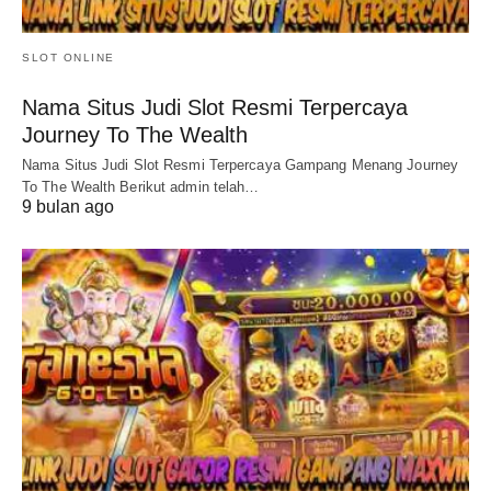
SLOT ONLINE
Nama Situs Judi Slot Resmi Terpercaya
Journey To The Wealth
Nama Situs Judi Slot Resmi Terpercaya Gampang Menang Journey
To The Wealth Berikut admin telah…
9 bulan ago