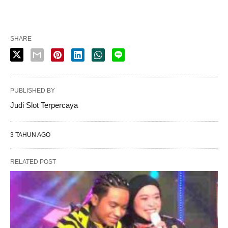
SHARE
PUBLISHED BY
Judi Slot Terpercaya
3 TAHUN AGO
RELATED POST