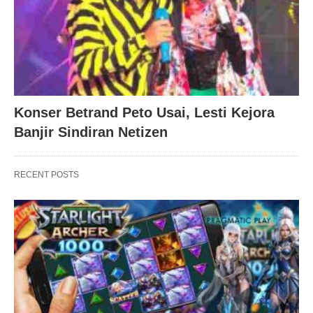
Konser Betrand Peto Usai, Lesti Kejora
Banjir Sindiran Netizen
RECENT POSTS