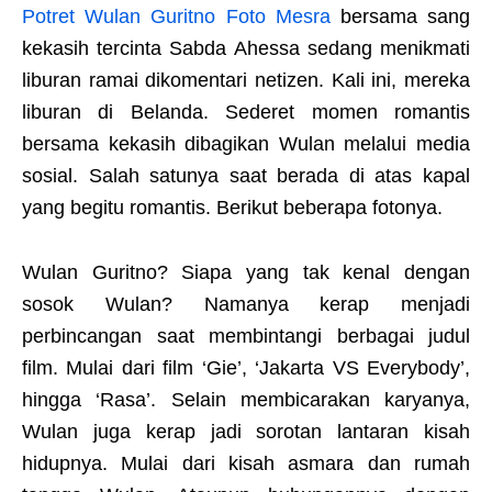
Potret Wulan Guritno Foto Mesra
bersama sang
kekasih tercinta Sabda Ahessa sedang menikmati
liburan ramai dikomentari netizen. Kali ini, mereka
liburan di Belanda. Sederet momen romantis
bersama kekasih dibagikan Wulan melalui media
sosial. Salah satunya saat berada di atas kapal
yang begitu romantis. Berikut beberapa fotonya.
Wulan Guritno? Siapa yang tak kenal dengan
sosok Wulan? Namanya kerap menjadi
perbincangan saat membintangi berbagai judul
film. Mulai dari film ‘Gie’, ‘Jakarta VS Everybody’,
hingga ‘Rasa’. Selain membicarakan karyanya,
Wulan juga kerap jadi sorotan lantaran kisah
hidupnya. Mulai dari kisah asmara dan rumah