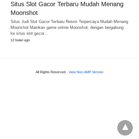
Situs Slot Gacor Terbaru Mudah Menang
Moonshot
Situs Judi Slot Gacor Terbaru Resmi Terpercaya Mudah Menang
Moonshot Mainkan game online Moonshot, dengan bergabung
ke situs slot gacor…
12 bulan ago
All Rights Reserved
View Non-AMP Version